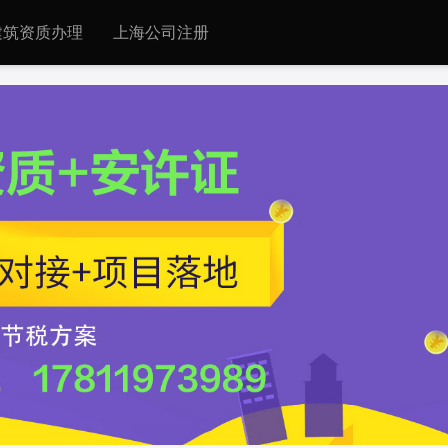
建筑资质办理
上海公司注册