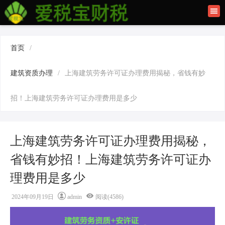
首页
联系我们
首页
/
建筑资质办理
建筑资质办理
/
上海建筑劳务许可证办理费用揭秘，省钱有妙
上海公司注册
招！上海建筑劳务许可证办理费用是多少
上海建筑劳务许可证办理费用揭秘，
省钱有妙招！上海建筑劳务许可证办
理费用是多少
2024年09月19日
admin
阅读(4586)