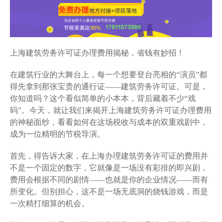
上海建筑劳务许可证办理费用揭秘，省钱有妙招！
在建筑行业的大舞台上，每一个想要登台亮相的“演员”都
得先拿到那张宝贵的通行证——建筑劳务许可证。可是，
你知道吗？这个看似简单的小本本，背后藏着不少“戏
码”。今天，就让我们来揭开上海建筑劳务许可证办理费用
的神秘面纱，看看如何在这场税收与成本的双重戏剧中，
成为一位精明的节税导演。
首先，得告诉大家，在上海办理建筑劳务许可证的费用并
不是一个固定的数字，它就像是一场没有彩排的即兴剧，
费用会根据不同的剧情——也就是你的企业情况——而有
所变化。但别担心，这不是一场无底洞的烧钱游戏，而是
一次精打细算的机会。