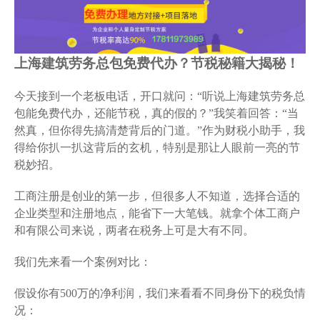
上海建筑劳务总包免费代办？节税秘籍大揭秘！
今天接到一个老板电话，开口就问：“听说上海建筑劳务总
包能免费代办，还能节税，真的假的？”我笑着回答：“当
然真，但你得先搞清楚背后的门道。”作为财税小助手，我
得给你扒一扒这背后的玄机，特别是那让人眼前一亮的节
税妙招。
工商注册是创业的第一步，但很多人不知道，选择合适的
企业类型和注册地点，能省下一大笔钱。就拿个体工商户
和有限公司来说，两者在税务上可是大有不同。
我们先来看一个案例对比：
假设你有500万的净利润，我们来看看不同身份下的税负情
况：