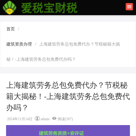
首页
联系我们
首页
/
建筑资质办理
建筑资质办理
/
上海建筑劳务总包免费代办？节税秘籍大揭
上海公司注册
秘！-上海建筑劳务总包免费代办吗？
上海建筑劳务总包免费代办？节税秘
籍大揭秘！-上海建筑劳务总包免费代
办吗？
2024年11月14日
admin
阅读(567)