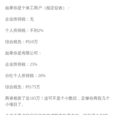
如果你是个体工商户（核定征收）：
企业所得税：无
个人所得税：不到2%
综合税负：约10万
如果你是有限公司：
企业所得税：25%
分红个人所得税：20%
综合税负：约175万
两者相差了近165万！这可不是个小数目，足够你再投几个
小项目了。