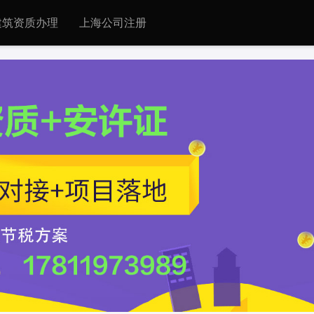
建筑资质办理
上海公司注册