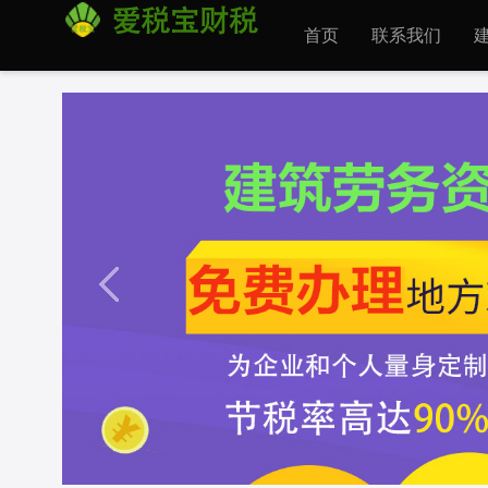
首页
联系我们