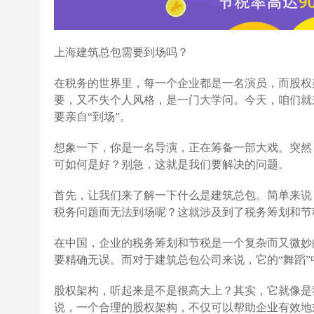
上海建筑总包需要到场吗？
在税务的世界里，每一个企业都是一名演员，而股权
要，又不失个人风格，是一门大学问。今天，咱们就
要亲自“到场”。
想象一下，你是一名导演，正在筹备一部大戏。突然
可如何是好？别急，这就是我们要解决的问题。
首先，让我们来了解一下什么是建筑总包。简单来说
税务问题而无法到场呢？这就涉及到了税务筹划和节
在中国，企业的税务筹划和节税是一个复杂而又微妙
要精确无误。而对于建筑总包公司来说，它的“舞蹈
股权架构，听起来是不是很高大上？其实，它就像是
说，一个合理的股权架构，不仅可以帮助企业有效地