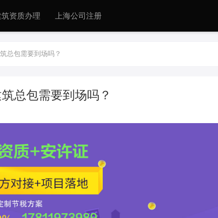
建筑资质办理
上海公司注册
筑总包需要到场吗？
建筑总包需要到场吗？