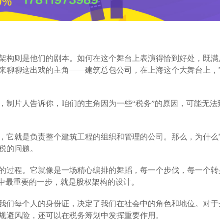
架构则是他们的剧本。如何在这个舞台上表演得恰到好处，既满
来聊聊这出戏的主角——建筑总包公司，在上海这个大舞台上，
，制片人告诉你，咱们的主角因为一些“税务”的原因，可能无法
，它就是负责整个建筑工程的组织和管理的公司。那么，为什么
税的问题。
的过程。它就像是一场精心编排的舞蹈，每一个步伐，每一个转
”中最重要的一步，就是股权架构的设计。
我们每个人的身份证，决定了我们在社会中的角色和地位。对于
规避风险，还可以在税务筹划中发挥重要作用。