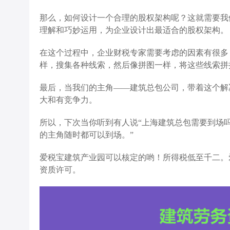
那么，如何设计一个合理的股权架构呢？这就需要我
理解和巧妙运用，为企业设计出最适合的股权架构。
在这个过程中，企业财税专家需要考虑的因素有很多
样，搜集各种线索，然后像拼图一样，将这些线索拼
最后，当我们的主角——建筑总包公司，带着这个解
大和有竞争力。
所以，下次当你听到有人说“上海建筑总包需要到场
的主角随时都可以到场。”
爱税宝建筑产业园可以核定的哟！所得税低至千二。
资质许可。