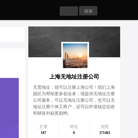
Search
上海无地址注册公司
无需地址，就可以注册上海公司！我们上海
园区为帮助更多创业者，现提供无地址注册
公司服务，可以无地址注册公司，也可以无
地址注册个体工商户，还可以申请核定征收
和财政补贴奖励哟。
文章
评论
浏览
187
0
371461