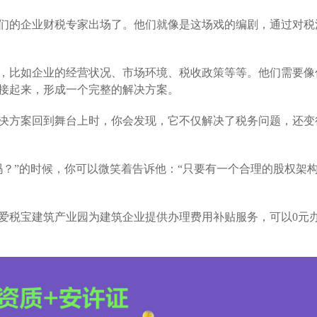
们的企业财税专家出场了。他们就像是这场戏的编剧，通过对税
，比如企业的经营状况、市场环境、税收政策等等。他们需要像
接起来，形成一个完整的解决方案。
决方案回到舞台上时，你会发现，它不仅解决了税务问题，还变
吗？”的时候，你可以微笑着告诉他：“只要有一个合理的股权架
爱税宝建筑产业园为建筑企业提供办理费用补贴服务，可以0元