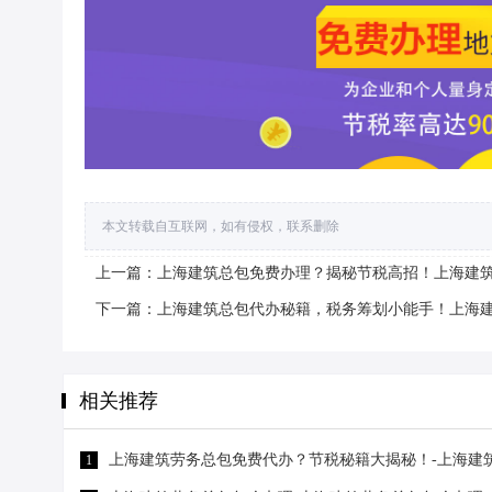
本文转载自互联网，如有侵权，联系删除
上一篇：上海建筑总包免费办理？揭秘节税高招！上海建
下一篇：上海建筑总包代办秘籍，税务筹划小能手！上海
相关推荐
上海建筑劳务总包免费代办？节税秘籍大揭秘！-上海建
1