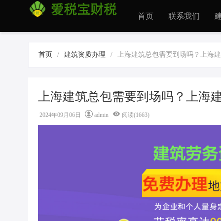
首页
联系我们
首页
/
建筑资质办理
/
上海建筑总包需要到场吗？上海建
上海建筑总包需要到场吗？上海
2024年09月06日
admin
阅读(1663)