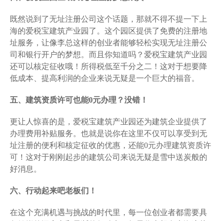
既然说到了无址注册公司这个话题，那就不得不提一下上
海的爱税宝建筑产业园了。这个园区提供了免费的注册地
址服务，让像李总这样的创业者能够轻松实现无址注册公
司和银行开户的梦想。而且你知道吗？爱税宝建筑产业园
还可以核定征收哦！所得税低至千分之二！这对于想要降
低成本、提高利润的企业来说无疑是一个巨大的福音。
五、建筑资质许可也能0元办理？没错！
更让人惊喜的是，爱税宝建筑产业园还为建筑企业提供了
办理费用补贴服务。也就是说你在这里不仅可以享受到无
址注册的便利和核定征收的优惠，还能0元办理建筑资质许
可！这对于刚刚起步的建筑公司来说无疑是雪中送炭般的
好消息。
六、行动起来吧老板们！
在这个充满机遇与挑战的时代里，每一位创业者都需要具