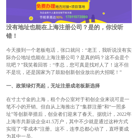
没有地址也能在上海注册公司？是的，你没听
错！
今天接到一个老板电话，张口就问：“老王，我听说没有实
际办公地址也能在上海注册公司？是真的吗？这不会是个
坑吧？”我笑着回答：“李总，您可真是找对人了！这不但
不是坑，还是国家为了鼓励创新创业放出的大招呢！”
一、政策绿灯亮起，无址注册成老板新选择
在寸土寸金的上海，租个办公室对于初创企业来说可是一
笔不小的开销。但自从上海推出了“集群注册”和“一照多
址”等创新举措后，创业者们迎来了春天。据统计，2022年
上海市共新设企业41.5万户，其中不少就是通过这种方式
实现了“零成本”注册。这不，连李总都心动了，直呼要成
为其中一员。