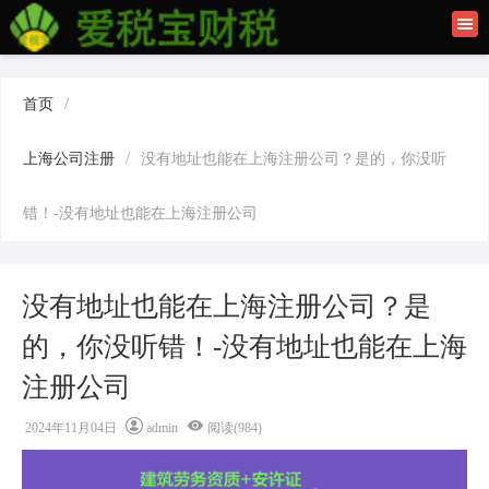
首页
联系我们
首页
/
建筑资质办理
上海公司注册
/
没有地址也能在上海注册公司？是的，你没听
上海公司注册
错！-没有地址也能在上海注册公司
没有地址也能在上海注册公司？是
的，你没听错！-没有地址也能在上海
注册公司
2024年11月04日
admin
阅读(984)