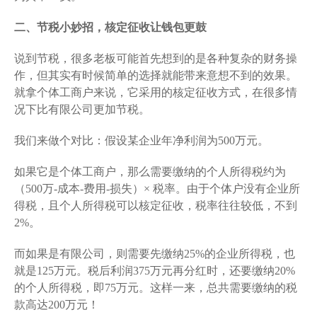
二、节税小妙招，核定征收让钱包更鼓
说到节税，很多老板可能首先想到的是各种复杂的财务操
作，但其实有时候简单的选择就能带来意想不到的效果。
就拿个体工商户来说，它采用的核定征收方式，在很多情
况下比有限公司更加节税。
我们来做个对比：假设某企业年净利润为500万元。
如果它是个体工商户，那么需要缴纳的个人所得税约为
（500万-成本-费用-损失）× 税率。由于个体户没有企业所
得税，且个人所得税可以核定征收，税率往往较低，不到
2%。
而如果是有限公司，则需要先缴纳25%的企业所得税，也
就是125万元。税后利润375万元再分红时，还要缴纳20%
的个人所得税，即75万元。这样一来，总共需要缴纳的税
款高达200万元！