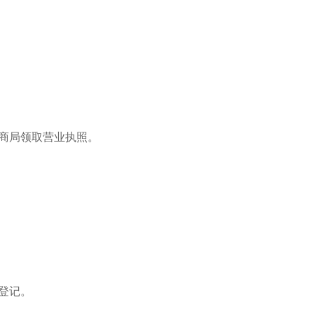
商局领取营业执照。
登记。