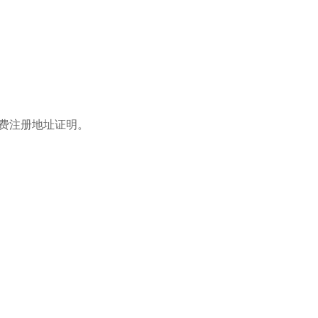
费注册地址证明。