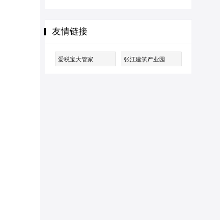
友情链接
爱税宝大管家
张江建筑产业园