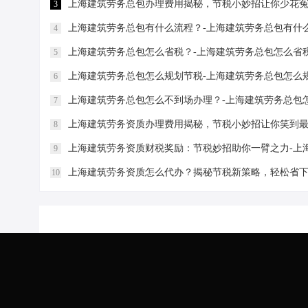
上海建筑劳务总包办理费用揭秘，节税小妙招让你少花冤
3
上海建筑劳务总包有什么流程？-上海建筑劳务总包有什
4
上海建筑劳务总包怎么省税？-上海建筑劳务总包怎么省
5
上海建筑劳务总包怎么规划节税-上海建筑劳务总包怎么
6
上海建筑劳务总包怎么不到场办理？-上海建筑劳务总包
7
上海建筑劳务资质办理费用揭秘，节税小妙招让你笑到最
8
上海建筑劳务资质财税奖励：节税妙招助你一臂之力-上
9
上海建筑劳务资质怎么代办？揭秘节税新策略，轻松省下
10