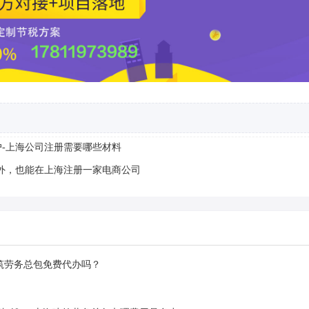
-上海公司注册需要哪些材料
外，也能在上海注册一家电商公司
筑劳务总包免费代办吗？