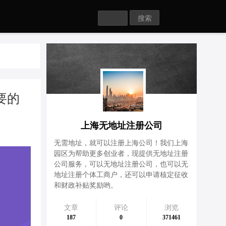
Search
要的
上海无地址注册公司
无需地址，就可以注册上海公司！我们上海
园区为帮助更多创业者，现提供无地址注册
公司服务，可以无地址注册公司，也可以无
地址注册个体工商户，还可以申请核定征收
和财政补贴奖励哟。
文章
评论
浏览
187
0
371461