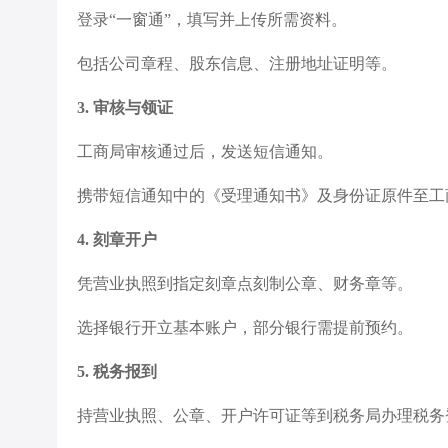
登录“一窗通”，填写并上传所需资料。
包括公司章程、股东信息、注册地址证明等。
3. 审核与领证
工商局审核通过后，发送短信通知。
携带短信通知中的《受理通知书》及身份证原件至工
4. 刻章开户
凭营业执照到指定刻章点刻制公章、财务章等。
选择银行开立基本账户，部分银行需提前预约。
5. 税务报到
持营业执照、公章、开户许可证等到税务局办理税务