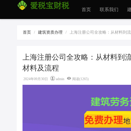
首页
联系我们
首页
/
建筑资质办理
/
上海注册公司全攻略：从材料到流
上海注册公司全攻略：从材料到流
材料及流程
2024年09月30日
admin
阅读(1265)