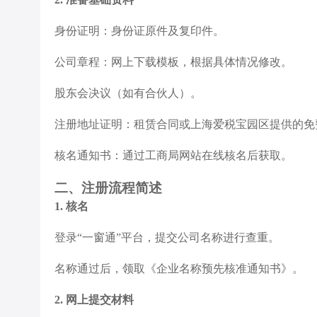
身份证明：身份证原件及复印件。
公司章程：网上下载模板，根据具体情况修改。
股东会决议（如有合伙人）。
注册地址证明：租赁合同或上海爱税宝园区提供的免
核名通知书：通过工商局网站在线核名后获取。
二、注册流程简述
1. 核名
登录“一窗通”平台，提交公司名称进行查重。
名称通过后，领取《企业名称预先核准通知书》。
2. 网上提交材料