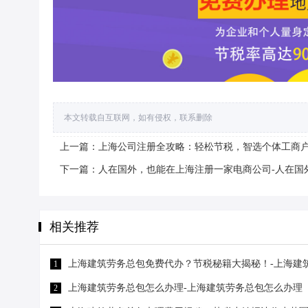
本文转载自互联网，如有侵权，联系删除
上一篇：上海公司注册全攻略：轻松节税，智选个体工商户
下一篇：人在国外，也能在上海注册一家电商公司-人在国
相关推荐
上海建筑劳务总包免费代办？节税秘籍大揭秘！-上海建
1
上海建筑劳务总包怎么办理-上海建筑劳务总包怎么办理
2