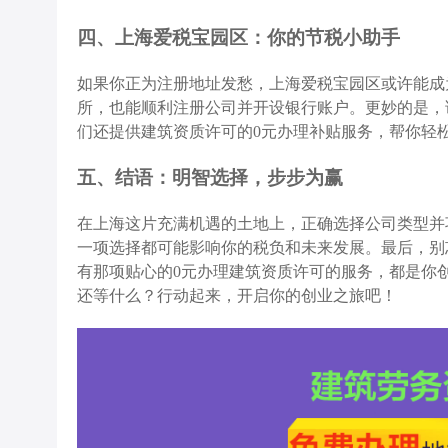
四、上海爱税宝园区：你的节税小助手
如果你正为注册地址发愁，上海爱税宝园区或许能成
所，也能顺利注册公司并开设银行账户。更妙的是，
们还提供建筑资质许可的0元办理补贴服务，帮你轻
五、结语：明智选择，步步为赢
在上海这片充满机遇的土地上，正确选择公司类型并
一项选择都可能影响你的税负和未来发展。最后，别
有那项贴心的0元办理建筑资质许可的服务，都是你
还等什么？行动起来，开启你的创业之旅吧！